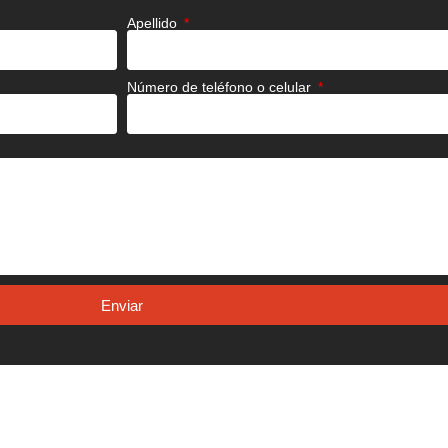
Apellido
Número de teléfono o celular
Enviar