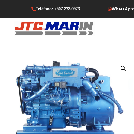
Teléfono: +507 232-0973
WhatsApp: