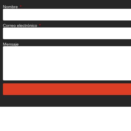
Nombre
Correo electrónico
Mensaje