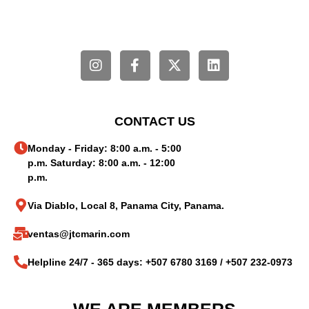
CONTACT US
Monday - Friday: 8:00 a.m. - 5:00
p.m. Saturday: 8:00 a.m. - 12:00
p.m.
Via Diablo, Local 8, Panama City, Panama.
ventas@jtcmarin.com
Helpline 24/7 - 365 days: +507 6780 3169 / +507 232-0973