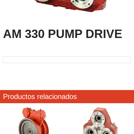
AM 330 PUMP DRIVE
Productos relacionados