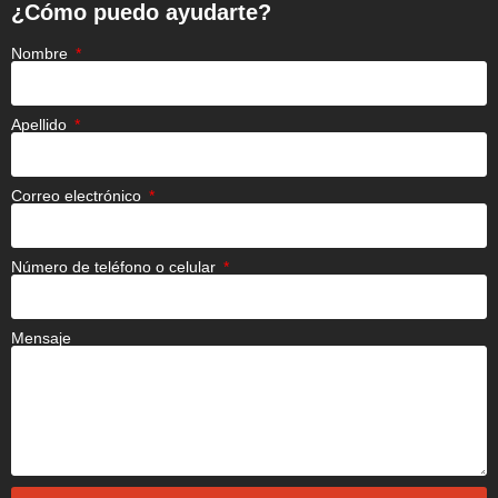
¿Cómo puedo ayudarte?
Nombre
Apellido
Correo electrónico
Número de teléfono o celular
Mensaje