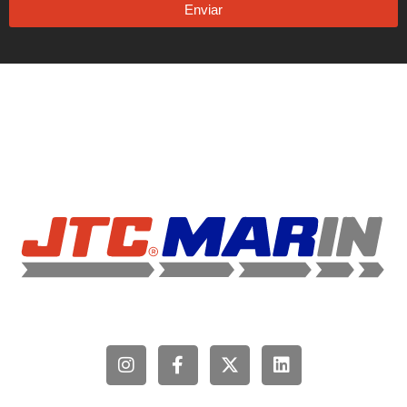
Enviar