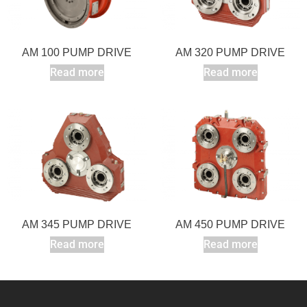
AM 100 PUMP DRIVE
AM 320 PUMP DRIVE
Read more
Read more
AM 345 PUMP DRIVE
AM 450 PUMP DRIVE
Read more
Read more