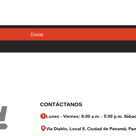
Enviar
CONTÁCTANOS
Lunes - Viernes: 8:00 a.m. - 5:00 p.m. Sábad
Vía Diablo, Local 8, Ciudad de Panamá, Pa