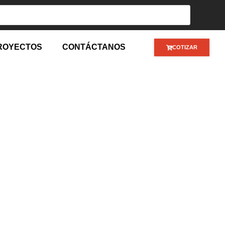
ROYECTOS
CONTÁCTANOS
COTIZAR