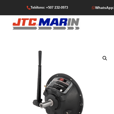
Teléfono: +507 232-0973
WhatsApp: