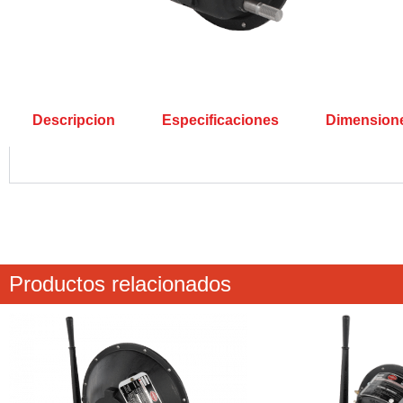
Descripcion
Especificaciones
Dimension
Productos relacionados