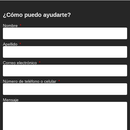
¿Cómo puedo ayudarte?
Nombre
Apellido
Correo electrónico
Número de teléfono o celular
Mensaje