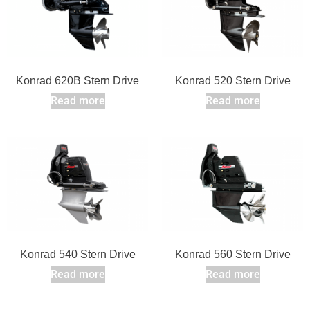
Konrad 620B Stern Drive
Konrad 520 Stern Drive
Read more
Read more
Konrad 540 Stern Drive
Konrad 560 Stern Drive
Read more
Read more