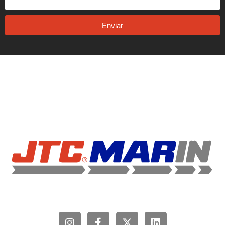
Enviar