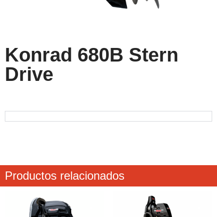
Konrad 680B Stern
Drive
Productos relacionados