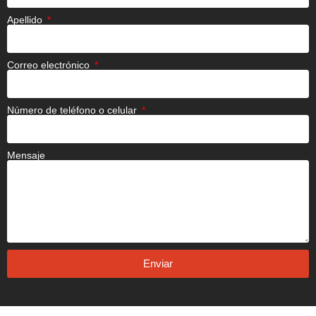
Apellido
Correo electrónico
Número de teléfono o celular
Mensaje
Enviar