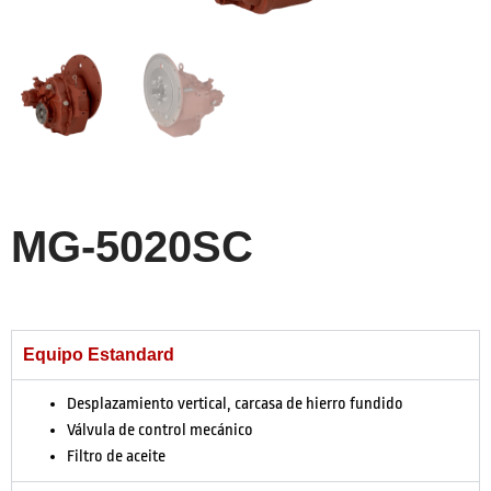
MG-5020SC
Equipo Estandard
Desplazamiento vertical, carcasa de hierro fundido
Válvula de control mecánico
Filtro de aceite