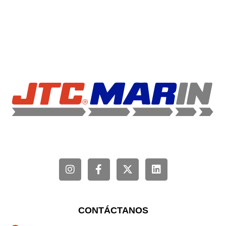
CONTÁCTANOS