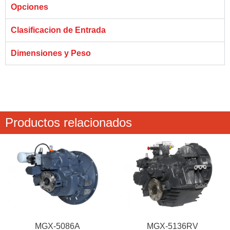
Opciones
Clasificacion de Entrada
Dimensiones y Peso
Productos relacionados
MGX-5086A
MGX-5136RV