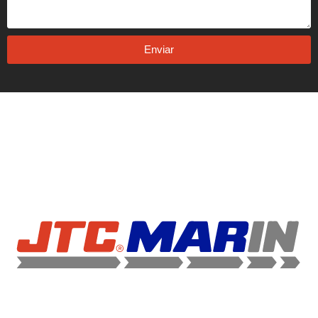
Enviar