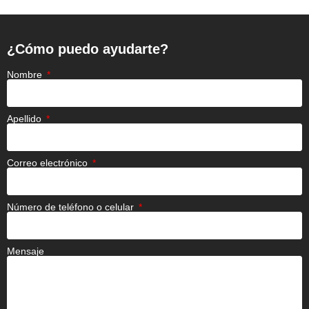
¿Cómo puedo ayudarte?
Nombre
Apellido
Correo electrónico
Número de teléfono o celular
Mensaje