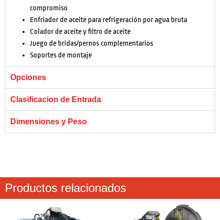
compromiso
Enfriador de aceite para refrigeración por agua bruta
Colador de aceite y filtro de aceite
Juego de bridas/pernos complementarios
Soportes de montaje
Opciones
Clasificacion de Entrada
Dimensiones y Peso
Productos relacionados