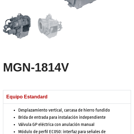
MGN-1814V
Equipo Estandard
Desplazamiento vertical, carcasa de hierro fundido
Brida de entrada para instalación independiente
Válvula GP eléctrica con anulación manual
Módulo de perfil EC050: interfaz para señales de