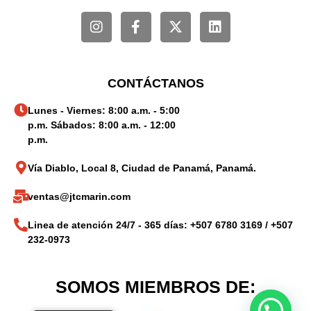
CONTÁCTANOS
Lunes - Viernes: 8:00 a.m. - 5:00
p.m. Sábados: 8:00 a.m. - 12:00
p.m.
Vía Diablo, Local 8, Ciudad de Panamá, Panamá.
ventas@jtcmarin.com
Linea de atención 24/7 - 365 días: +507 6780 3169 / +507
232-0973
SOMOS MIEMBROS DE: