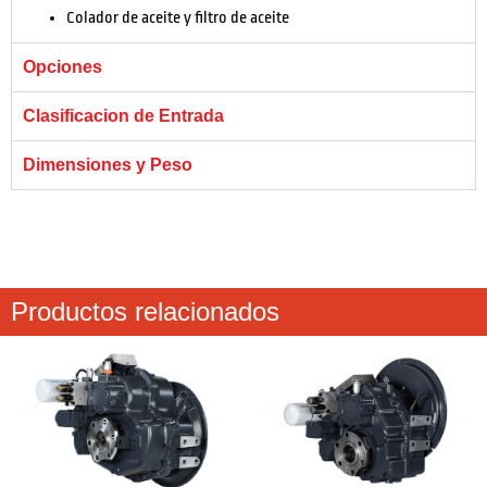
Colador de aceite y filtro de aceite
Opciones
Clasificacion de Entrada
Dimensiones y Peso
Productos relacionados