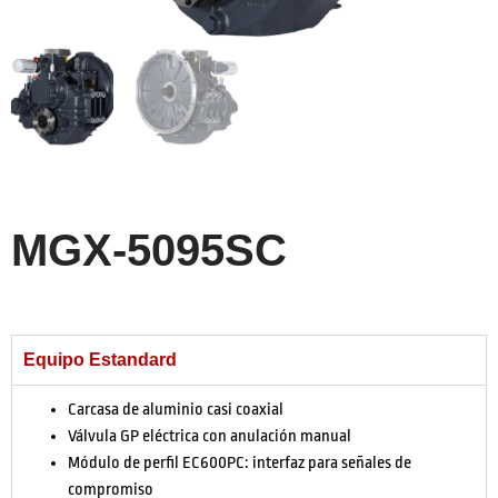
MGX-5095SC
Equipo Estandard
Carcasa de aluminio casi coaxial
Válvula GP eléctrica con anulación manual
Módulo de perfil EC600PC: interfaz para señales de
compromiso