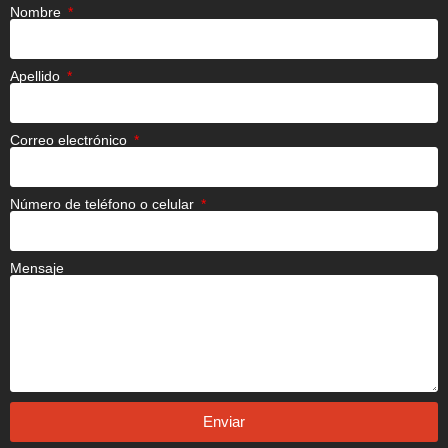
Nombre
Apellido
Correo electrónico
Número de teléfono o celular
Mensaje
Enviar