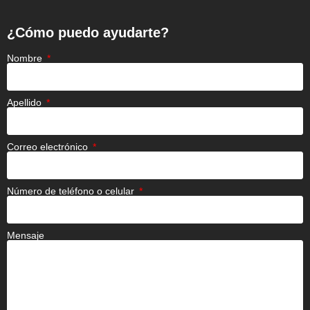
¿Cómo puedo ayudarte?
Nombre
Apellido
Correo electrónico
Número de teléfono o celular
Mensaje