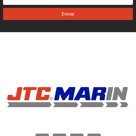
Enviar