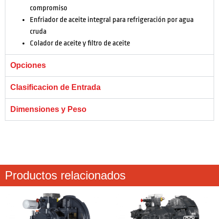
compromiso
Enfriador de aceite integral para refrigeración por agua
cruda
Colador de aceite y filtro de aceite
Opciones
Clasificacion de Entrada
Dimensiones y Peso
Productos relacionados