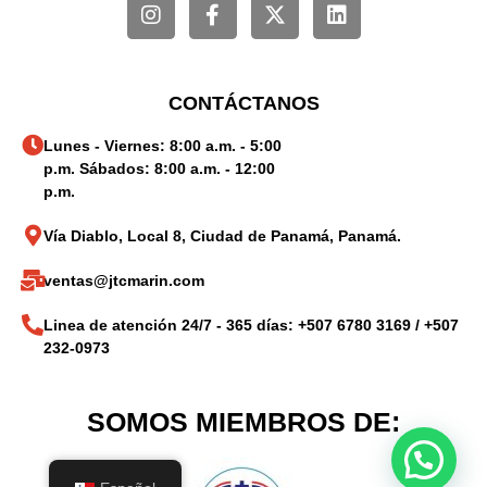
CONTÁCTANOS
Lunes - Viernes: 8:00 a.m. - 5:00
p.m. Sábados: 8:00 a.m. - 12:00
p.m.
Vía Diablo, Local 8, Ciudad de Panamá, Panamá.
ventas@jtcmarin.com
Linea de atención 24/7 - 365 días: +507 6780 3169 / +507
232-0973
SOMOS MIEMBROS DE: