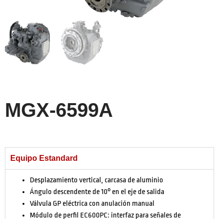
MGX-6599A
Equipo Estandard
Desplazamiento vertical, carcasa de aluminio
Ángulo descendente de 10° en el eje de salida
Válvula GP eléctrica con anulación manual
Módulo de perfil EC600PC: interfaz para señales de