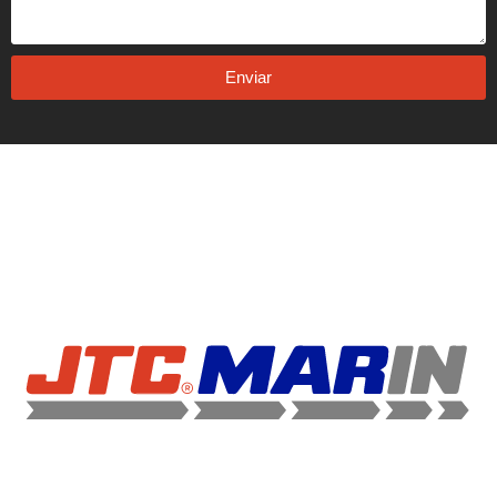
Enviar