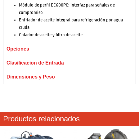
Módulo de perfil EC600PC: interfaz para señales de
compromiso
Enfriador de aceite integral para refrigeración por agua
cruda
Colador de aceite y filtro de aceite
Opciones
Clasificacion de Entrada
Dimensiones y Peso
Productos relacionados