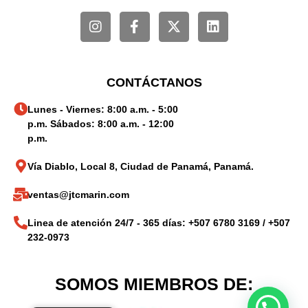
CONTÁCTANOS
Lunes - Viernes: 8:00 a.m. - 5:00
p.m. Sábados: 8:00 a.m. - 12:00
p.m.
Vía Diablo, Local 8, Ciudad de Panamá, Panamá.
ventas@jtcmarin.com
Linea de atención 24/7 - 365 días: +507 6780 3169 / +507
232-0973
SOMOS MIEMBROS DE: