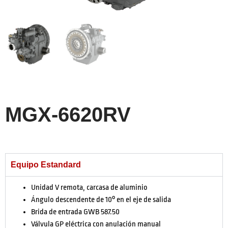
MGX-6620RV
Equipo Estandard
Unidad V remota, carcasa de aluminio
Ángulo descendente de 10° en el eje de salida
Brida de entrada GWB 587.50
Válvula GP eléctrica con anulación manual