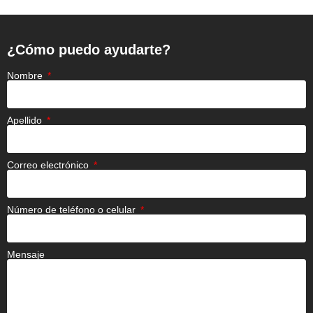
¿Cómo puedo ayudarte?
Nombre
Apellido
Correo electrónico
Número de teléfono o celular
Mensaje