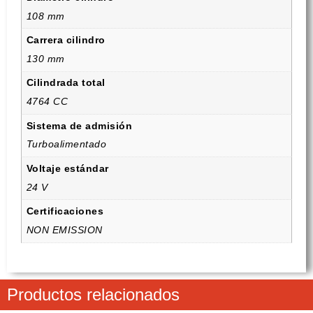
108 mm
Carrera cilindro
130 mm
Cilindrada total
4764 CC
Sistema de admisión
Turboalimentado
Voltaje estándar
24 V
Certificaciones
NON EMISSION
Productos relacionados