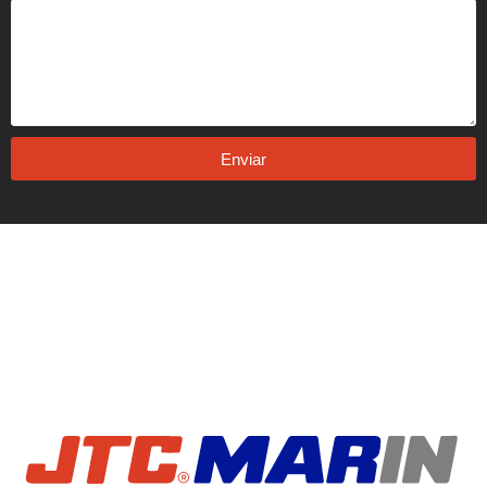
Enviar