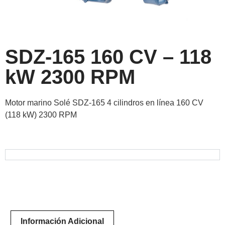
SDZ-165 160 CV – 118
kW 2300 RPM
Motor marino Solé SDZ-165 4 cilindros en línea 160 CV
(118 kW) 2300 RPM
Información Adicional