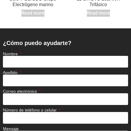
Electrógeno marino
Trifásico
Read more
Read more
¿Cómo puedo ayudarte?
Nombre
Apellido
Correo electrónico
Número de teléfono o celular
Mensaje