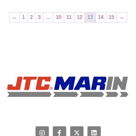
←
1
2
3
…
10
11
12
13
14
15
→