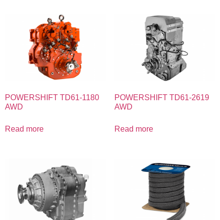
POWERSHIFT TD61-1180
POWERSHIFT TD61-2619
AWD
AWD
Read more
Read more