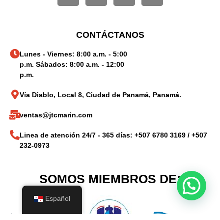
CONTÁCTANOS
Lunes - Viernes: 8:00 a.m. - 5:00
p.m. Sábados: 8:00 a.m. - 12:00
p.m.
Vía Diablo, Local 8, Ciudad de Panamá, Panamá.
ventas@jtcmarin.com
Linea de atención 24/7 - 365 días: +507 6780 3169 / +507
232-0973
SOMOS MIEMBROS DE:
Español