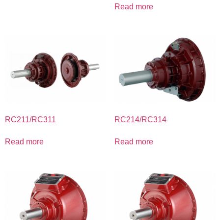
Read more
RC211/RC311
RC214/RC314
Read more
Read more