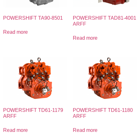
POWERSHIFT TA90-8501
POWERSHIFT TAD81-4001
ARFF
Read more
Read more
POWERSHIFT TD61-1179
POWERSHIFT TD61-1180
ARFF
ARFF
Read more
Read more