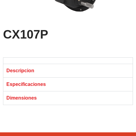
CX107P
Descripcion
Especificaciones
Dimensiones