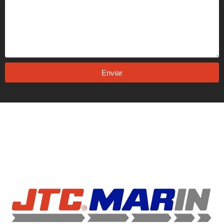
Enviar