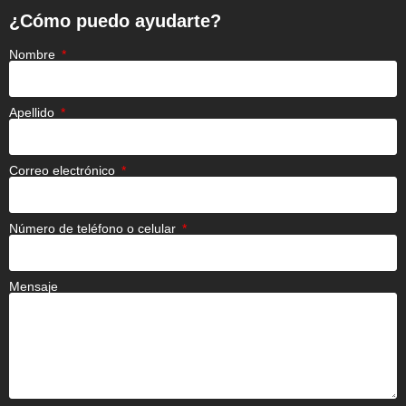
¿Cómo puedo ayudarte?
Nombre
Apellido
Correo electrónico
Número de teléfono o celular
Mensaje