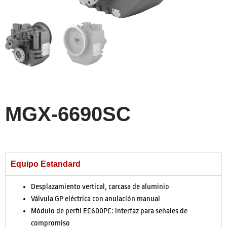
MGX-6690SC
Equipo Estandard
Desplazamiento vertical, carcasa de aluminio
Válvula GP eléctrica con anulación manual
Módulo de perfil EC600PC: interfaz para señales de
compromiso