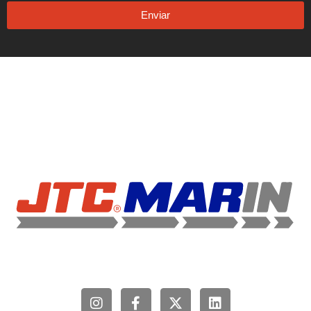
Enviar