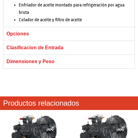
Enfriador de aceite montado para refrigeración por agua
bruta
Colador de aceite y filtro de aceite
Opciones
Clasificacion de Entrada
Dimensiones y Peso
Productos relacionados