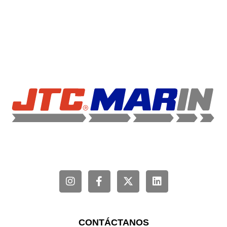
CONTÁCTANOS