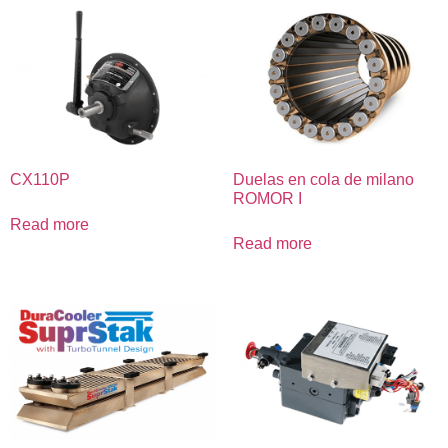
CX110P
Duelas en cola de milano
ROMOR I
Read more
Read more